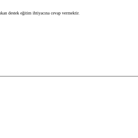
ıkan destek eğitim ihtiyacına cevap vermektir.