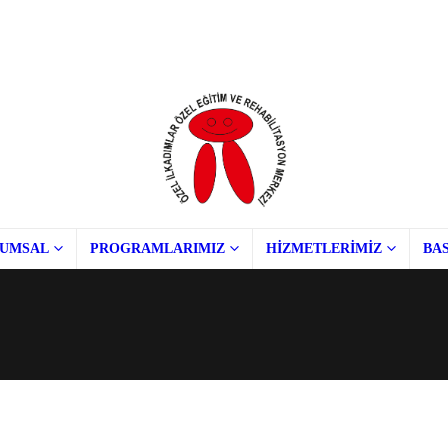
UMSAL
PROGRAMLARIMIZ
HİZMETLERİMİZ
BAS