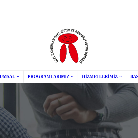
UMSAL
PROGRAMLARIMIZ
HİZMETLERİMİZ
BAS