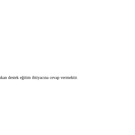
ıkan destek eğitim ihtiyacına cevap vermektir.