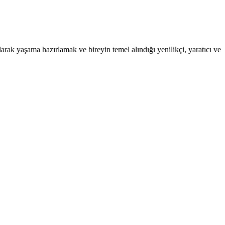
arak yaşama hazırlamak ve bireyin temel alındığı yenilikçi, yaratıcı ve