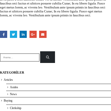
faucibus orci luctus et ultrices posuere cubilia Curae; In eu libero ligula. Fusce
eget metus lorem, ac viverra leo. Vestibulum ante ipsum primis in faucibus orci
luctus et ultrices posuere cubilia Curae; In eu libero ligula. Fusce eget metus
lorem, ac viverra leo. Vestibulum ante ipsum primis in faucibus orci.
KATEGORILER
Articles
Asides
News
Buying
Clerkship